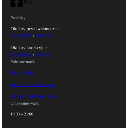
Produkty
Okulary przeciwsłoneczne
DAMSKIE
/
MĘSKIE
Okulary korekcyjne
DAMSKIE
/
MĘSKIE
Polecane marki
Okulary Dita
Okulary Caroline Abram
Okulary Cutler and Gross
Umawianie wizyt
10:00 – 21:00