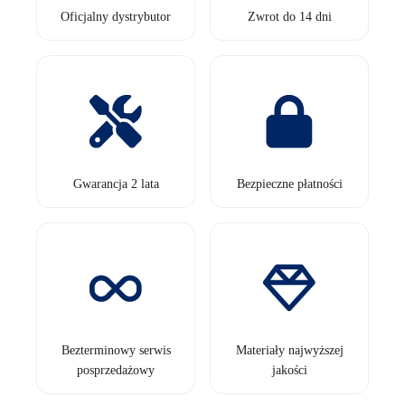
Oficjalny dystrybutor
Zwrot do 14 dni
Gwarancja 2 lata
Bezpieczne płatności
Bezterminowy serwis
Materiały najwyższej
posprzedażowy
jakości