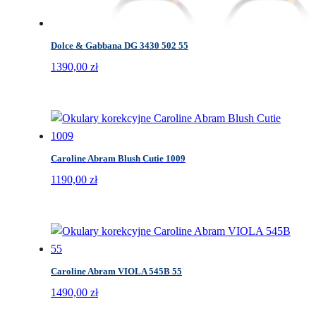
Dolce & Gabbana DG 3430 502 55
1390,00
zł
Caroline Abram Blush Cutie 1009
1190,00
zł
Caroline Abram VIOLA 545B 55
1490,00
zł