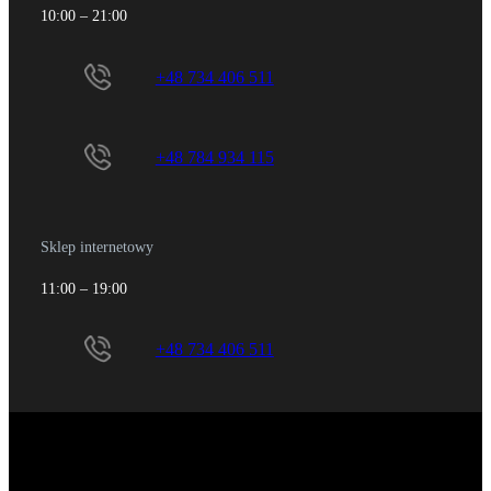
10:00 – 21:00
+48 734 406 511
+48 784 934 115
Sklep internetowy
11:00 – 19:00
+48 734 406 511