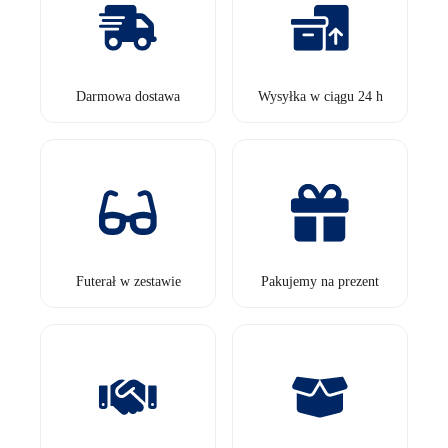
Darmowa dostawa
Wysyłka w ciągu 24 h
Futerał w zestawie
Pakujemy na prezent