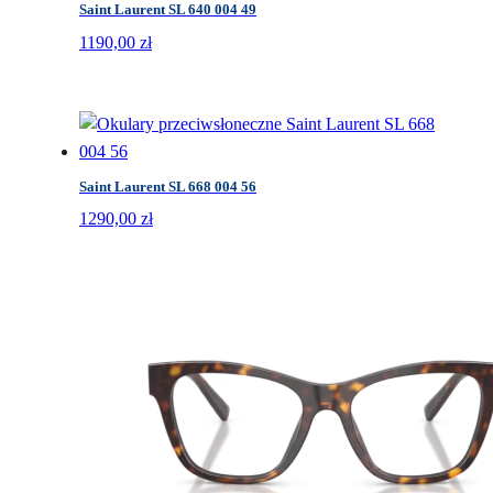
Saint Laurent SL 640 004 49
1190,00
zł
Saint Laurent SL 668 004 56
1290,00
zł