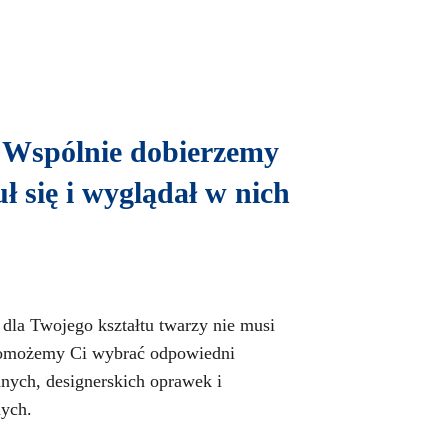
. Wspólnie dobierzemy
ł się i wyglądał w nich
dla Twojego kształtu twarzy nie musi
Pomożemy Ci wybrać odpowiedni
nych, designerskich oprawek i
ych.