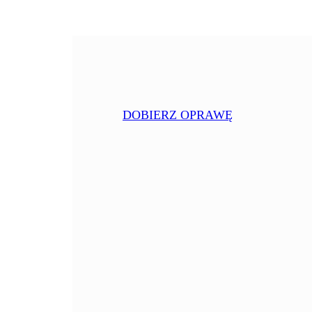
DOBIERZ OPRAWĘ