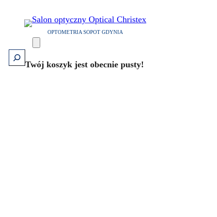
OPTOMETRIA SOPOT GDYNIA
Szukaj
Twój koszyk jest obecnie pusty!