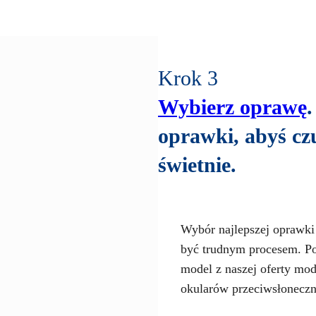
Krok 3
Wybierz oprawę
oprawki, abyś czu
świetnie.
Wybór najlepszej oprawki 
być trudnym procesem. 
model z naszej oferty mod
okularów przeciwsłoneczn