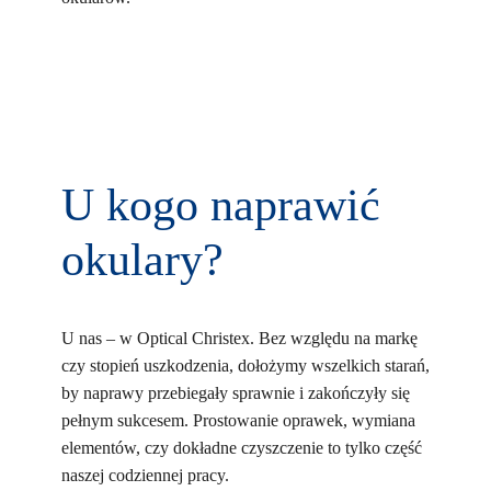
U kogo naprawić
okulary?
U nas – w Optical Christex. Bez względu na markę
czy stopień uszkodzenia, dołożymy wszelkich starań,
by naprawy przebiegały sprawnie i zakończyły się
pełnym sukcesem. Prostowanie oprawek, wymiana
elementów, czy dokładne czyszczenie to tylko część
naszej codziennej pracy.