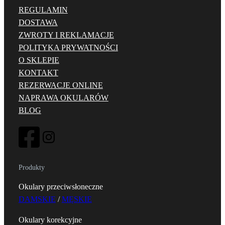
REGULAMIN
DOSTAWA
ZWROTY I REKLAMACJE
POLITYKA PRYWATNOŚCI
O SKLEPIE
KONTAKT
REZERWACJE ONLINE
NAPRAWA OKULARÓW
BLOG
Produkty
Okulary przeciwsłoneczne
DAMSKIE
/
MĘSKIE
Okulary korekcyjne