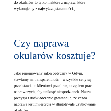
do okularów to tylko niektóre z napraw, które
wykonujemy z najwyższą starannością.
Czy naprawa
okularów kosztuje?
Jako renomowany salon optyczny w Gdyni,
stawiamy na transparentność – wszystkie ceny są
przedstawiane klientowi przed rozpoczęciem prac
naprawczych, aby uniknąć niespodzianek. Nasza
precyzja i doświadczenie gwarantują, że każda
naprawa jest inwestycją w długotrwałe użytkowanie
okularów.