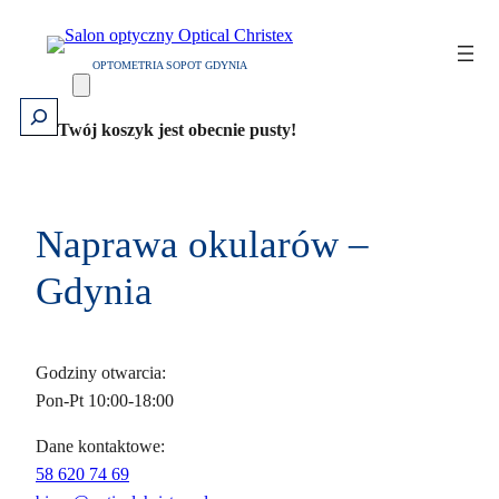
OPTOMETRIA SOPOT GDYNIA
Szukaj
Twój koszyk jest obecnie pusty!
Naprawa okularów –
Gdynia
Godziny otwarcia:
Pon-Pt 10:00-18:00
Dane kontaktowe:
58 620 74 69