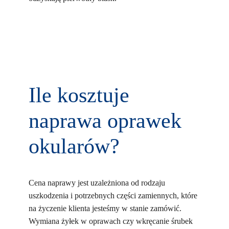
Ile kosztuje
naprawa oprawek
okularów?
Cena naprawy jest uzależniona od rodzaju
uszkodzenia i potrzebnych części zamiennych, które
na życzenie klienta jesteśmy w stanie zamówić.
Wymiana żyłek w oprawach czy wkręcanie śrubek