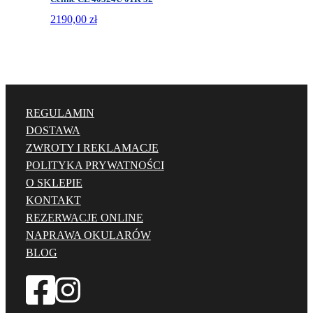
2190,00
zł
REGULAMIN
DOSTAWA
ZWROTY I REKLAMACJE
POLITYKA PRYWATNOŚCI
O SKLEPIE
KONTAKT
REZERWACJE ONLINE
NAPRAWA OKULARÓW
BLOG