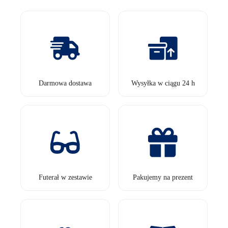
Darmowa dostawa
Wysyłka w ciągu 24 h
Futerał w zestawie
Pakujemy na prezent