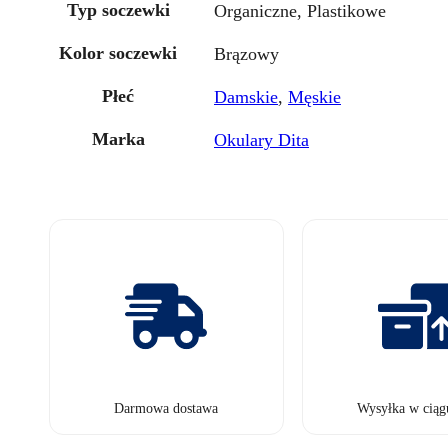
Typ soczewki
Organiczne, Plastikowe
Kolor soczewki
Brązowy
Płeć
Damskie
,
Męskie
Marka
Okulary Dita
Darmowa dostawa
Wysyłka w ciąg