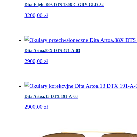
Dita Flight 006 DTS 7806-C-GRY-GLD-52
3200,00
zł
Dita Artoa.88X DTS 471-A-03
2900,00
zł
Dita Artoa.13 DTX 191-A-03
2900,00
zł