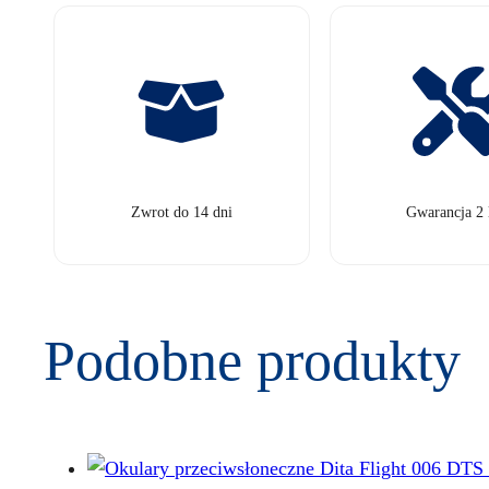
Zwrot do 14 dni
Gwarancja 2 
Podobne produkty