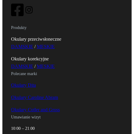
Produkty
Okulary przeciwsłoneczne
DAMSKIE
/
MĘSKIE
Okulary korekcyjne
DAMSKIE
/
MĘSKIE
Polecane marki
Okulary Dita
Okulary Caroline Abram
Okulary Cutler and Gross
Umawianie wizyt
10:00 – 21:00