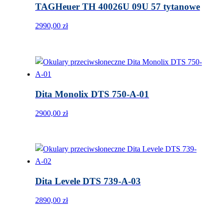
TAGHeuer TH 40026U 09U 57 tytanowe
2990,00
zł
Dita Monolix DTS 750-A-01
2900,00
zł
Dita Levele DTS 739-A-03
2890,00
zł