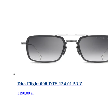
Dita Flight 008 DTS 134 01 53 Z
3190,00
zł