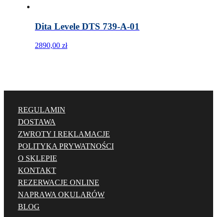
Dita Levele DTS 739-A-01
2890,00
zł
REGULAMIN
DOSTAWA
ZWROTY I REKLAMACJE
POLITYKA PRYWATNOŚCI
O SKLEPIE
KONTAKT
REZERWACJE ONLINE
NAPRAWA OKULARÓW
BLOG