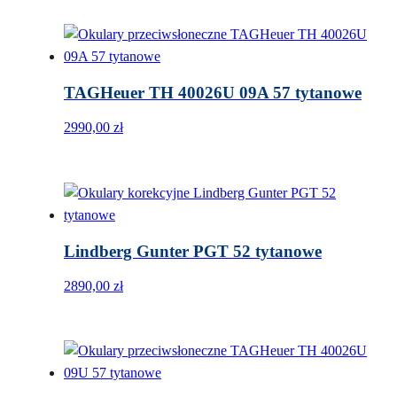
TAGHeuer TH 40026U 09A 57 tytanowe
2990,00
zł
Lindberg Gunter PGT 52 tytanowe
2890,00
zł