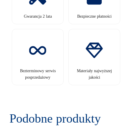
Gwarancja 2 lata
Bezpieczne płatności
Bezterminowy serwis
Materiały najwyższej
posprzedażowy
jakości
Podobne produkty