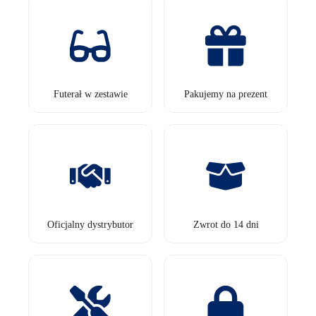
Futerał w zestawie
Pakujemy na prezent
Oficjalny dystrybutor
Zwrot do 14 dni