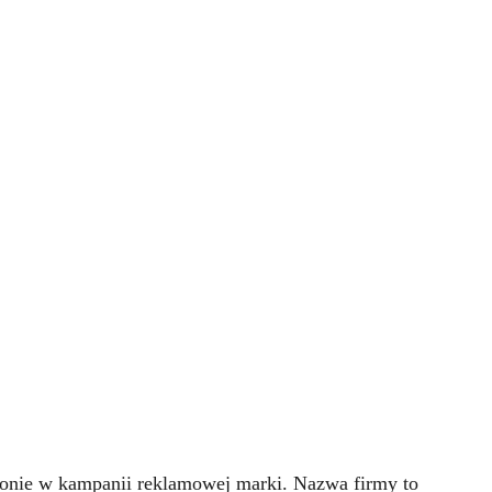
zonie w kampanii reklamowej marki. Nazwa firmy to