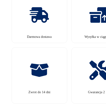
Darmowa dostawa
Wysyłka w ciąg
Zwrot do 14 dni
Gwarancja 2 