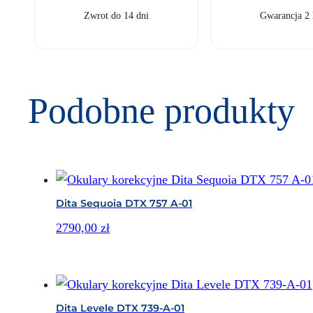
Zwrot do 14 dni
Gwarancja 2 
Podobne produkty
Dita Sequoia DTX 757 A-01
2790,00
zł
Dita Levele DTX 739-A-01