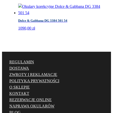
Dolce & Gabbana DG 3384 501 54
1090,00
zł
REGULAMIN
DOSTAWA
ZWROTY I REKLAMACJE
POLITYKA PRYWATNOŚCI
O SKLEPIE
KONTAKT
REZERWACJE ONLINE
NAPRAWA OKULARÓW
BLOG