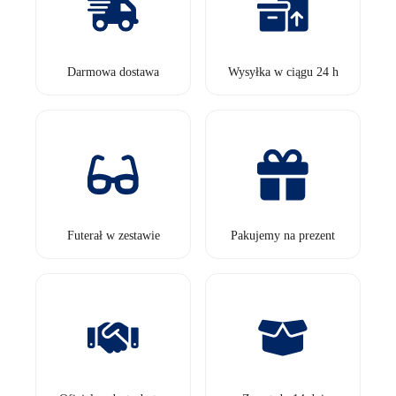
Darmowa dostawa
Wysyłka w ciągu 24 h
Futerał w zestawie
Pakujemy na prezent