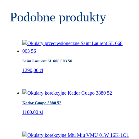
Podobne produkty
Saint Laurent SL 668 003 56
1290,00
zł
Kador Guapo 3880 52
1100,00
zł