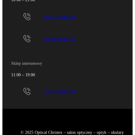
+48 734 406 511
+48 784 934 115
Sklep internetowy
11:00 – 19:00
+48 734 406 511
© 2025 Optical Christex – salon optyczny – optyk – okulary