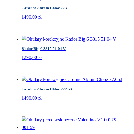
Caroline Abram Chloe 773
1490,00
zł
Kador Big 6 3815 51 04 V
1290,00
zł
Caroline Abram Chloe 772 53
1490,00
zł