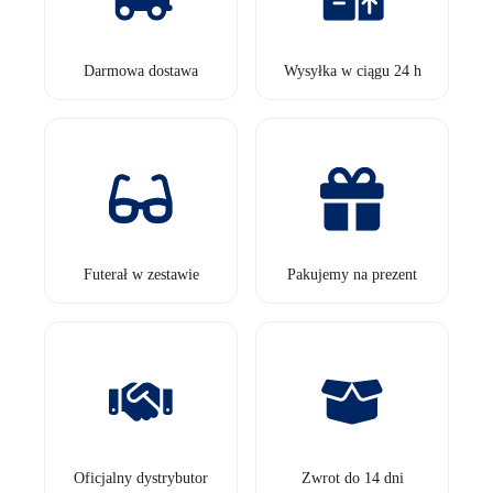
Darmowa dostawa
Wysyłka w ciągu 24 h
Futerał w zestawie
Pakujemy na prezent
Oficjalny dystrybutor
Zwrot do 14 dni