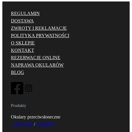
REGULAMIN
DOSTAWA
ZWROTY I REKLAMACJE
POLITYKA PRYWATNOŚCI
O SKLEPIE
KONTAKT
REZERWACJE ONLINE
NAPRAWA OKULARÓW
BLOG
Produkty
Okulary przeciwsłoneczne
DAMSKIE
/
MĘSKIE