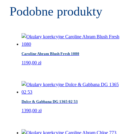
Podobne produkty
Caroline Abram Blush Fresh 1080
1190,00
zł
Dolce & Gabbana DG 1365 02 53
1390,00
zł