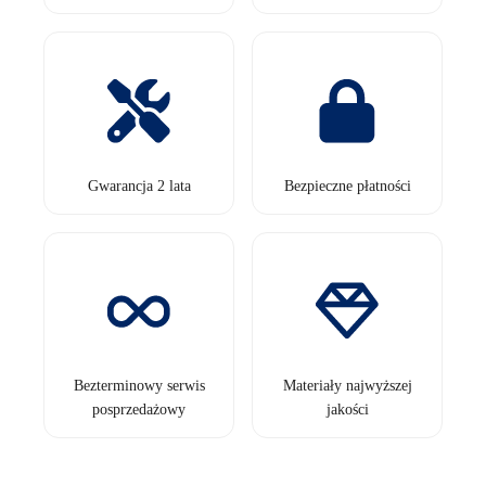
Gwarancja 2 lata
Bezpieczne płatności
Bezterminowy serwis
Materiały najwyższej
posprzedażowy
jakości