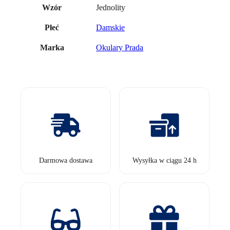
Jednolity
Wzór
Damskie
Płeć
Okulary Prada
Marka
Darmowa dostawa
Wysyłka w ciągu 24 h