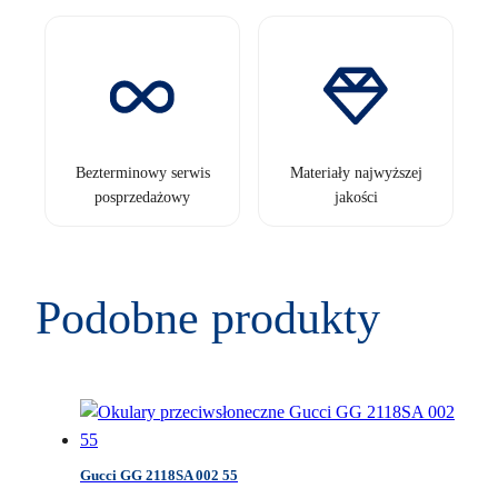
Bezterminowy serwis
Materiały najwyższej
posprzedażowy
jakości
Podobne produkty
Gucci GG 2118SA 002 55