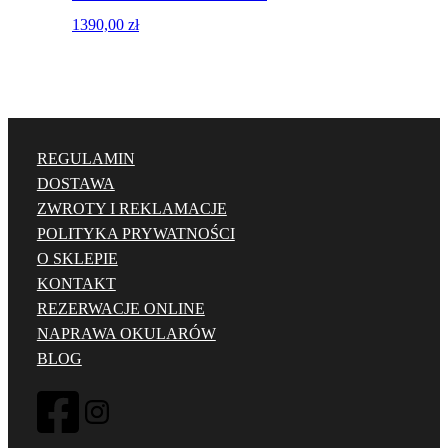
1390,00
zł
REGULAMIN
DOSTAWA
ZWROTY I REKLAMACJE
POLITYKA PRYWATNOŚCI
O SKLEPIE
KONTAKT
REZERWACJE ONLINE
NAPRAWA OKULARÓW
BLOG