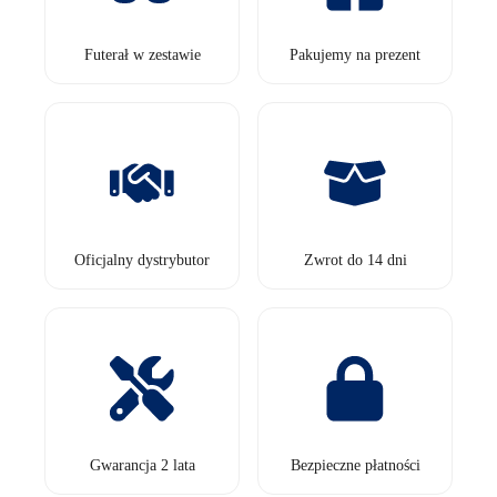
Futerał w zestawie
Pakujemy na prezent
Oficjalny dystrybutor
Zwrot do 14 dni
Gwarancja 2 lata
Bezpieczne płatności