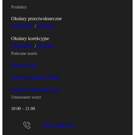
Produkty
Okulary przeciwsłoneczne
DAMSKIE
/
MĘSKIE
Okulary korekcyjne
DAMSKIE
/
MĘSKIE
Polecane marki
Okulary Dita
Okulary Caroline Abram
Okulary Cutler and Gross
Umawianie wizyt
10:00 – 21:00
+48 734 406 511