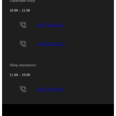
Umawianie wizyt
10:00 – 21:00
+48 734 406 511
+48 784 934 115
Sklep internetowy
11:00 – 19:00
+48 734 406 511