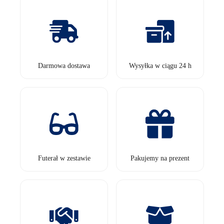
Darmowa dostawa
Wysyłka w ciągu 24 h
Futerał w zestawie
Pakujemy na prezent