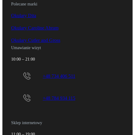
Polecane marki
Okulary Dita
Okulary Caroline Abram
Okulary Cutler and Gross
Umawianie wizyt
10:00 – 21:00
+48 734 406 511
+48 784 934 115
Sklep internetowy
11:00 – 19:00