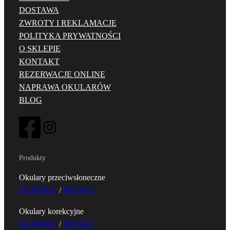
DOSTAWA
ZWROTY I REKLAMACJE
POLITYKA PRYWATNOŚCI
O SKLEPIE
KONTAKT
REZERWACJE ONLINE
NAPRAWA OKULARÓW
BLOG
Produkty
Okulary przeciwsłoneczne
DAMSKIE
/
MĘSKIE
Okulary korekcyjne
DAMSKIE
/
MĘSKIE