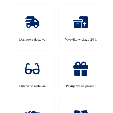
Darmowa dostawa
Wysyłka w ciągu 24 h
Futerał w zestawie
Pakujemy na prezent