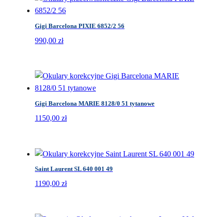
Gigi Barcelona PIXIE 6852/2 56
990,00
zł
Gigi Barcelona MARIE 8128/0 51 tytanowe
1150,00
zł
Saint Laurent SL 640 001 49
1190,00
zł