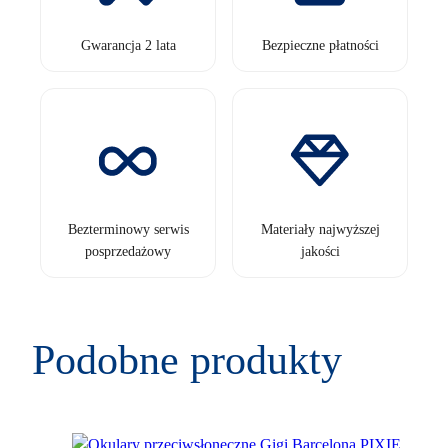
Gwarancja 2 lata
Bezpieczne płatności
Bezterminowy serwis
Materiały najwyższej
posprzedażowy
jakości
Podobne produkty