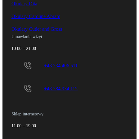
Okulary Dita
Okulary Caroline Abram
Okulary Cutler and Gross
Umawianie wizyt
10:00 – 21:00
+48 734 406 511
+48 784 934 115
Sklep internetowy
11:00 – 19:00