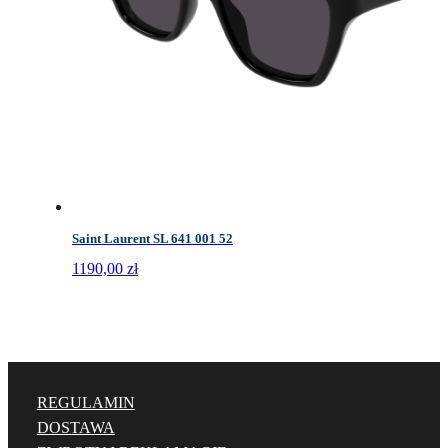
Saint Laurent SL 641 001 52
1190,00
zł
REGULAMIN
DOSTAWA