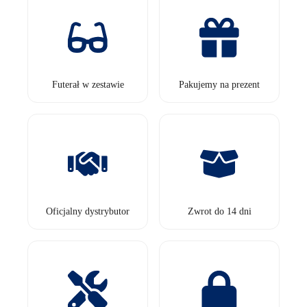
Futerał w zestawie
Pakujemy na prezent
Oficjalny dystrybutor
Zwrot do 14 dni