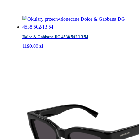
Dolce & Gabbana DG 4538 502/13 54
1190,00
zł