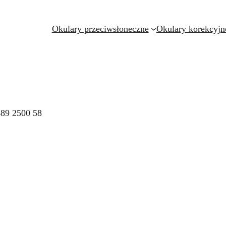
Okulary przeciwsłoneczne
Okulary korekcyjn
89 2500 58