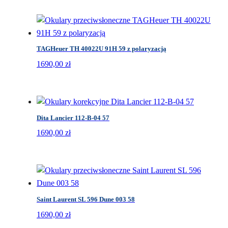
TAGHeuer TH 40022U 91H 59 z polaryzacją
1690,00
zł
Dita Lancier 112-B-04 57
1690,00
zł
Saint Laurent SL 596 Dune 003 58
1690,00
zł