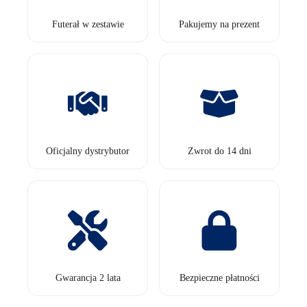
Futerał w zestawie
Pakujemy na prezent
Oficjalny dystrybutor
Zwrot do 14 dni
Gwarancja 2 lata
Bezpieczne płatności