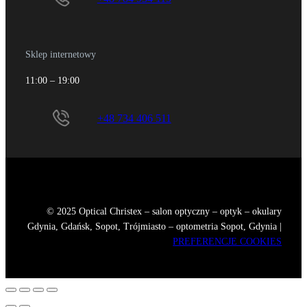
Sklep internetowy
11:00 – 19:00
+48 734 406 511
© 2025 Optical Christex – salon optyczny – optyk – okulary
Gdynia, Gdańsk, Sopot, Trójmiasto – optometria Sopot, Gdynia |
PREFERENCJE COOKIES