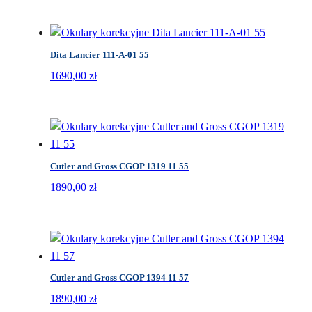
Dita Lancier 111-A-01 55
1690,00
zł
Cutler and Gross CGOP 1319 11 55
1890,00
zł
Cutler and Gross CGOP 1394 11 57
1890,00
zł