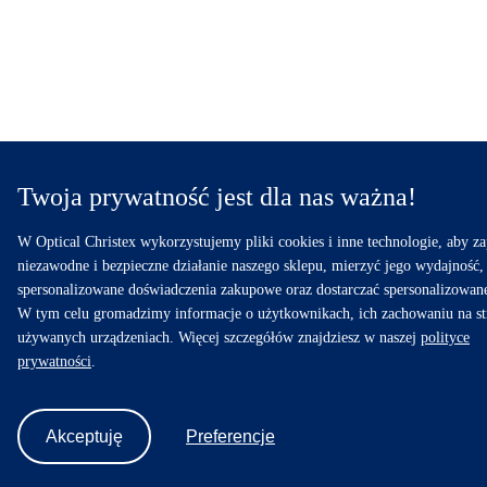
Twoja prywatność jest dla nas ważna!
W Optical Christex wykorzystujemy pliki cookies i inne technologie, aby z
niezawodne i bezpieczne działanie naszego sklepu, mierzyć jego wydajność,
spersonalizowane doświadczenia zakupowe oraz dostarczać spersonalizowan
W tym celu gromadzimy informacje o użytkownikach, ich zachowaniu na st
używanych urządzeniach. Więcej szczegółów znajdziesz w naszej
polityce
prywatności
.
Akceptuję
Preferencje