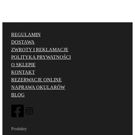
REGULAMIN
DOSTAWA
ZWROTY I REKLAMACJE
POLITYKA PRYWATNOŚCI
O SKLEPIE
KONTAKT
REZERWACJE ONLINE
NAPRAWA OKULARÓW
BLOG
Produkty