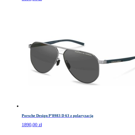
Porsche Design P’8983 D 63 z polaryzacją
1890,00
zł