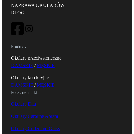
NAPRAWA OKULARÓW
BLOG
Produkty
Okulary przeciwsłoneczne
DAMSKIE
/
MĘSKIE
Okulary korekcyjne
DAMSKIE
/
MĘSKIE
Polecane marki
Okulary Dita
Okulary Caroline Abram
Okulary Cutler and Gross