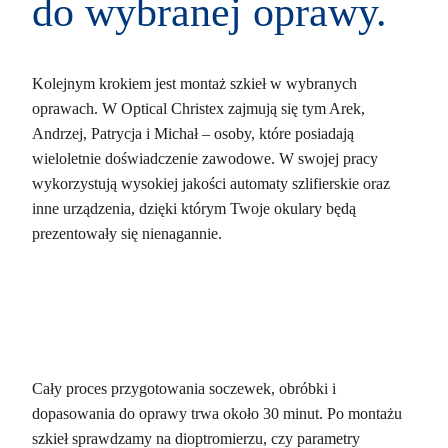
do wybranej oprawy.
Kolejnym krokiem jest montaż szkieł w wybranych
oprawach. W Optical Christex zajmują się tym Arek,
Andrzej, Patrycja i Michał – osoby, które posiadają
wieloletnie doświadczenie zawodowe. W swojej pracy
wykorzystują wysokiej jakości automaty szlifierskie oraz
inne urządzenia, dzięki którym Twoje okulary będą
prezentowały się nienagannie.
Cały proces przygotowania soczewek, obróbki i
dopasowania do oprawy trwa około 30 minut. Po montażu
szkieł sprawdzamy na dioptromierzu, czy parametry