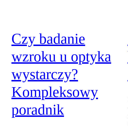
Czy badanie
wzroku u optyka
wystarczy?
Kompleksowy
poradnik