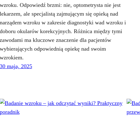
wzroku. Odpowiedź brzmi: nie, optometrysta nie jest
lekarzem, ale specjalistą zajmującym się opieką nad
narządem wzroku w zakresie diagnostyki wad wzroku i
doboru okularów korekcyjnych. Różnica między tymi
zawodami ma kluczowe znaczenie dla pacjentów
wybierających odpowiednią opiekę nad swoim
wzrokiem.
30 maja, 2025