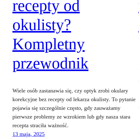
recepty od
okulisty?
Kompletny
przewodnik
Wiele osób zastanawia się, czy optyk zrobi okulary
korekcyjne bez recepty od lekarza okulisty. To pytanie
pojawia się szczególnie często, gdy zauważamy
pierwsze problemy ze wzrokiem lub gdy nasza stara
recepta straciła ważność.
13 maja, 2025