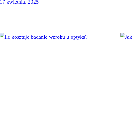
17 kwietnia, 2025