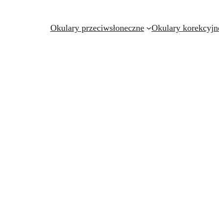
Okulary przeciwsłoneczne
Okulary korekcyjn