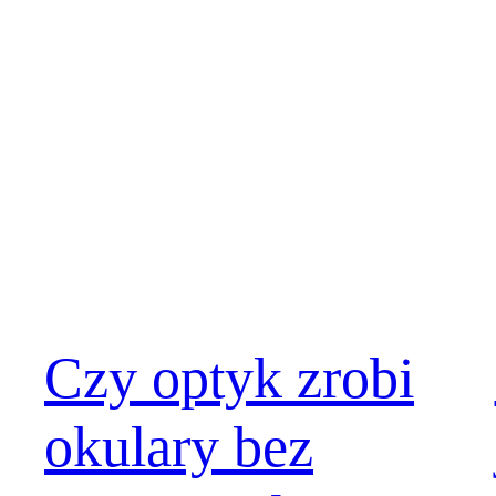
Czy optyk zrobi
okulary bez