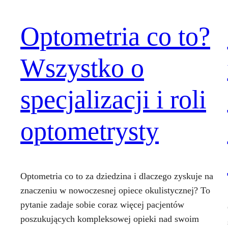
Optometria co to?
Wszystko o
specjalizacji i roli
optometrysty
Optometria co to za dziedzina i dlaczego zyskuje na
znaczeniu w nowoczesnej opiece okulistycznej? To
pytanie zadaje sobie coraz więcej pacjentów
poszukujących kompleksowej opieki nad swoim