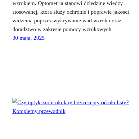
wzrokiem. Optometria stanowi dziedzinę wiedzy
stosowanej, która służy ochronie i poprawie jakości
widzenia poprzez wykrywanie wad wzroku oraz
doradztwo w zakresie pomocy wzrokowych.
30 maja, 2025