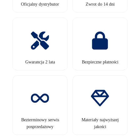
Oficjalny dystrybutor
Zwrot do 14 dni
Gwarancja 2 lata
Bezpieczne płatności
Bezterminowy serwis
Materiały najwyższej
posprzedażowy
jakości