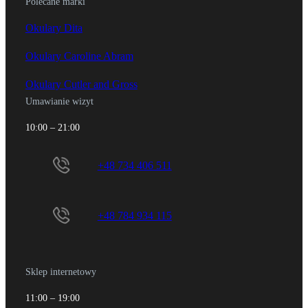
Polecane marki
Okulary Dita
Okulary Caroline Abram
Okulary Cutler and Gross
Umawianie wizyt
10:00 – 21:00
+48 734 406 511
+48 784 934 115
Sklep internetowy
11:00 – 19:00