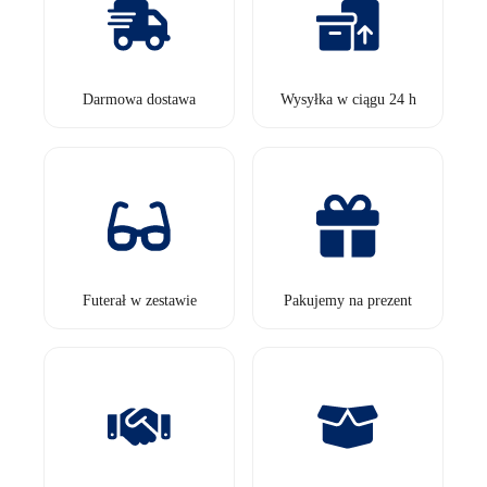
Darmowa dostawa
Wysyłka w ciągu 24 h
Futerał w zestawie
Pakujemy na prezent