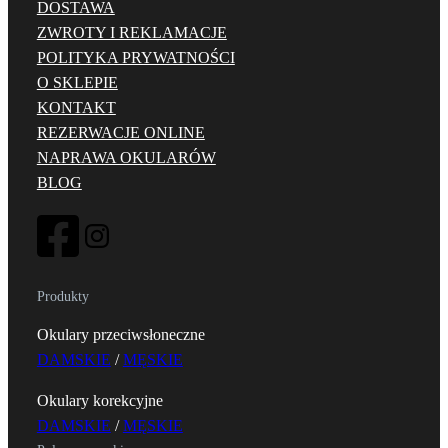
DOSTAWA
ZWROTY I REKLAMACJE
POLITYKA PRYWATNOŚCI
O SKLEPIE
KONTAKT
REZERWACJE ONLINE
NAPRAWA OKULARÓW
BLOG
Produkty
Okulary przeciwsłoneczne
DAMSKIE
/
MĘSKIE
Okulary korekcyjne
DAMSKIE
/
MĘSKIE