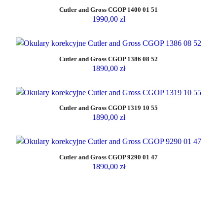
Cutler and Gross CGOP 1400 01 51
1990,00
zł
Cutler and Gross CGOP 1386 08 52
1890,00
zł
Cutler and Gross CGOP 1319 10 55
1890,00
zł
Cutler and Gross CGOP 9290 01 47
1890,00
zł