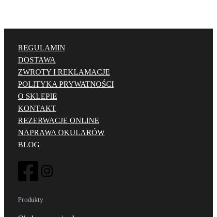
REGULAMIN
DOSTAWA
ZWROTY I REKLAMACJE
POLITYKA PRYWATNOŚCI
O SKLEPIE
KONTAKT
REZERWACJE ONLINE
NAPRAWA OKULARÓW
BLOG
Produkty