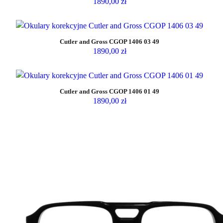
1890,00
zł
Cutler and Gross CGOP 1406 03 49
1890,00
zł
Cutler and Gross CGOP 1406 01 49
1890,00
zł