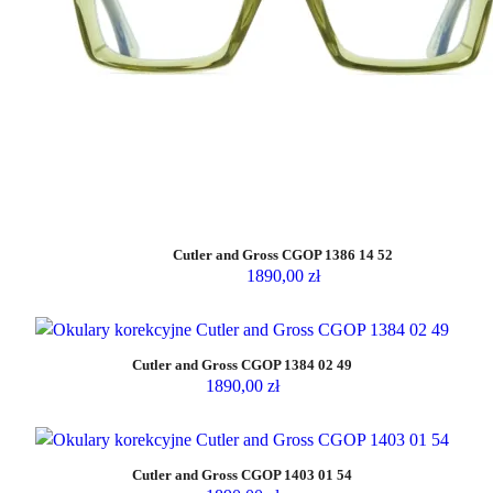
Cutler and Gross CGOP 1386 14 52
1890,00
zł
Cutler and Gross CGOP 1384 02 49
1890,00
zł
Cutler and Gross CGOP 1403 01 54