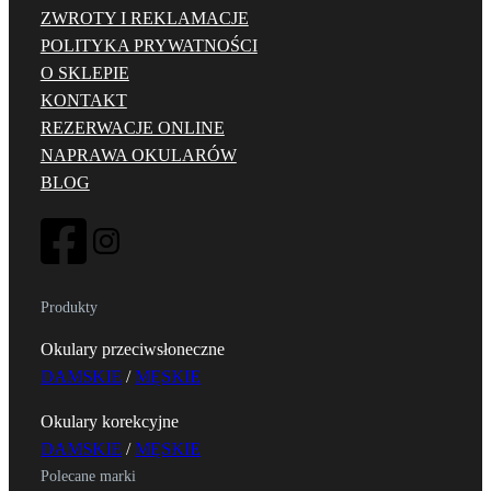
ZWROTY I REKLAMACJE
POLITYKA PRYWATNOŚCI
O SKLEPIE
KONTAKT
REZERWACJE ONLINE
NAPRAWA OKULARÓW
BLOG
Produkty
Okulary przeciwsłoneczne
DAMSKIE
/
MĘSKIE
Okulary korekcyjne
DAMSKIE
/
MĘSKIE
Polecane marki