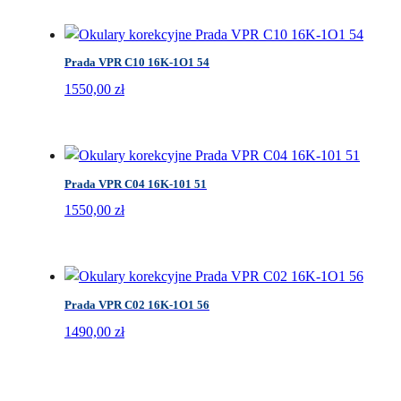
Prada VPR C10 16K-1O1 54
1550,00
zł
Prada VPR C04 16K-101 51
1550,00
zł
Prada VPR C02 16K-1O1 56
1490,00
zł