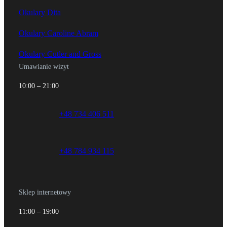
Okulary Dita
Okulary Caroline Abram
Okulary Cutler and Gross
Umawianie wizyt
10:00 – 21:00
+48 734 406 511
+48 784 934 115
Sklep internetowy
11:00 – 19:00