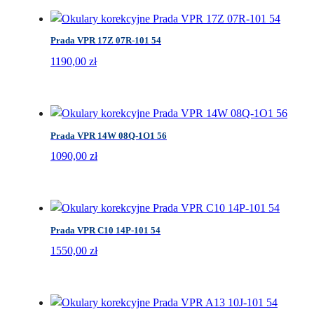
Prada VPR 17Z 07R-101 54
1190,00
zł
Prada VPR 14W 08Q-1O1 56
1090,00
zł
Prada VPR C10 14P-101 54
1550,00
zł