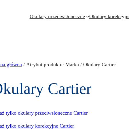
Okulary przeciwsłoneczne
Okulary korekcyjn
ona główna
/ Atrybut produktu: Marka / Okulary Cartier
kulary Cartier
aż tylko okulary przeciwsłoneczne Cartier
aż tylko okulary korekcyjne Cartier