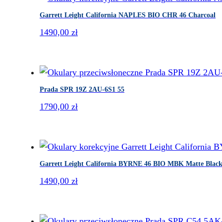
Garrett Leight California NAPLES BIO CHR 46 Charcoal
1490,00
zł
Prada SPR 19Z 2AU-6S1 55
1790,00
zł
Garrett Leight California BYRNE 46 BIO MBK Matte Blac
1490,00
zł