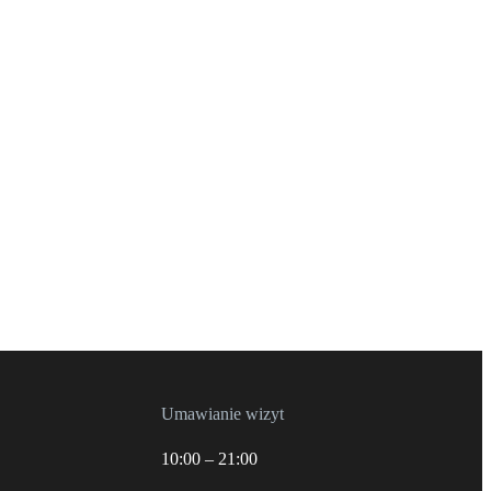
Umawianie wizyt
10:00 – 21:00