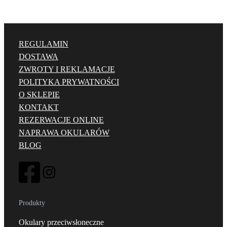
REGULAMIN
DOSTAWA
ZWROTY I REKLAMACJE
POLITYKA PRYWATNOŚCI
O SKLEPIE
KONTAKT
REZERWACJE ONLINE
NAPRAWA OKULARÓW
BLOG
Produkty
Okulary przeciwsłoneczne