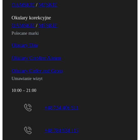
DAMSKIE
/
MĘSKIE
Okulary korekcyjne
DAMSKIE
/
MĘSKIE
Polecane marki
Okulary Dita
Okulary Caroline Abram
Okulary Cutler and Gross
Umawianie wizyt
10:00 – 21:00
+48 734 406 511
+48 784 934 115