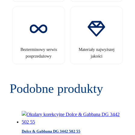
Bezterminowy serwis
Materiały najwyższej
posprzedażowy
jakości
Podobne produkty
Dolce & Gabbana DG 3442 502 55