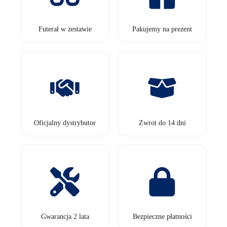
Futerał w zestawie
Pakujemy na prezent
Oficjalny dystrybutor
Zwrot do 14 dni
Gwarancja 2 lata
Bezpieczne płatności