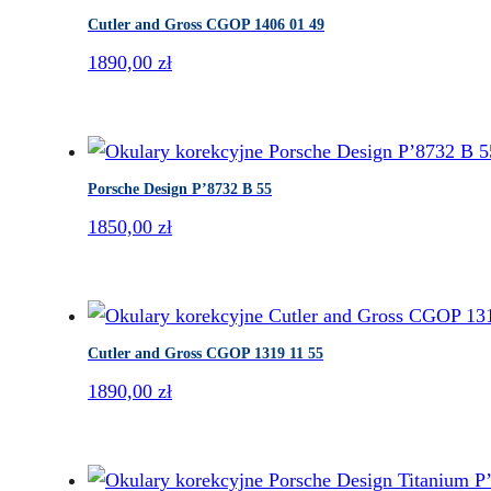
Cutler and Gross CGOP 1406 01 49
1890,00
zł
Porsche Design P’8732 B 55
1850,00
zł
Cutler and Gross CGOP 1319 11 55
1890,00
zł