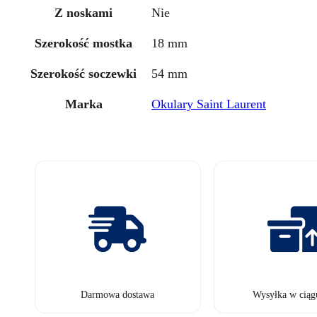
Z noskami
Nie
Szerokość mostka
18 mm
Szerokość soczewki
54 mm
Marka
Okulary Saint Laurent
Darmowa dostawa
Wysyłka w ciąg