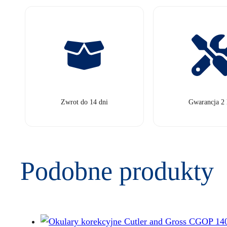
Zwrot do 14 dni
Gwarancja 2 
Podobne produkty