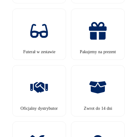
Futerał w zestawie
Pakujemy na prezent
Oficjalny dystrybutor
Zwrot do 14 dni