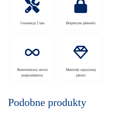
Gwarancja 2 lata
Bezpieczne płatności
Bezterminowy serwis
Materiały najwyższej
posprzedażowy
jakości
Podobne produkty