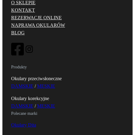
O SKLEPIE
KONTAKT
REZERWACJE ONLINE
NAPRAWA OKULARÓW
BLOG
Produkty
Okulary przeciwsłoneczne
DAMSKIE
/
MĘSKIE
Okulary korekcyjne
DAMSKIE
/
MĘSKIE
Polecane marki
Okulary Dita