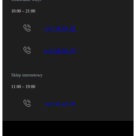
10:00 – 21:00
+48 734 406 511
+48 784 934 115
Sklep internetowy
11:00 – 19:00
+48 734 406 511