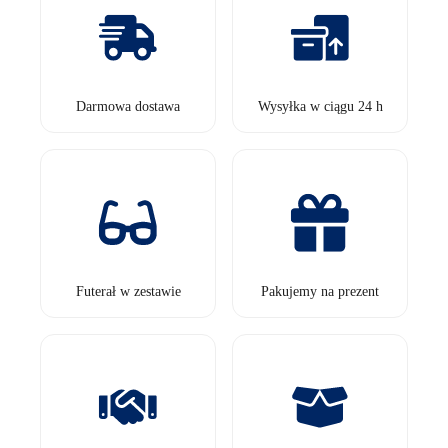
Darmowa dostawa
Wysyłka w ciągu 24 h
Futerał w zestawie
Pakujemy na prezent