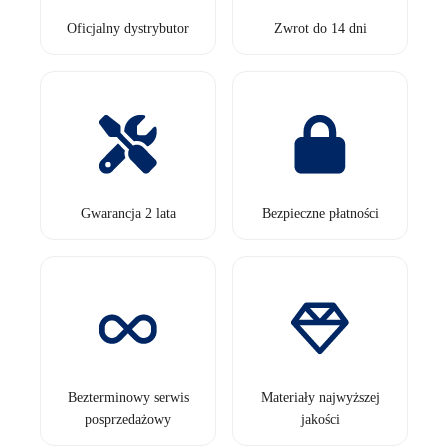
Oficjalny dystrybutor
Zwrot do 14 dni
Gwarancja 2 lata
Bezpieczne płatności
Bezterminowy serwis
Materiały najwyższej
posprzedażowy
jakości